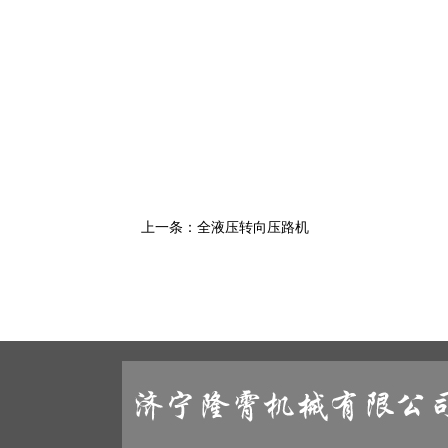
上一条：
全液压转向压路机