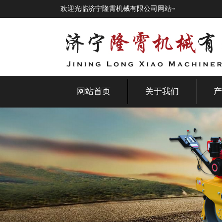
欢迎光临济宁隆霄机械有限公司网站~
网站首页
关于我们
产