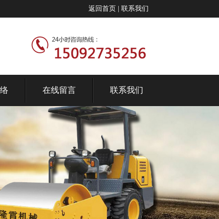
返回首页
|
联系我们
络
在线留言
联系我们