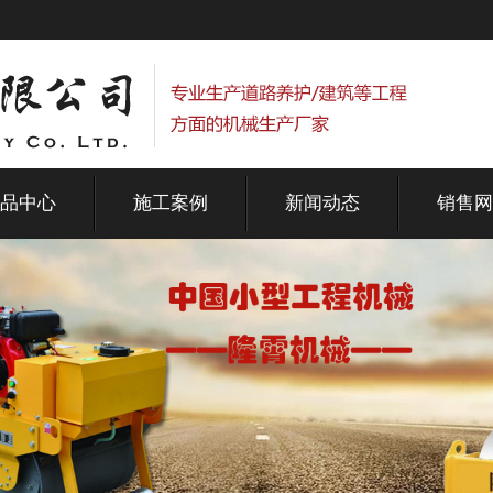
品中心
施工案例
新闻动态
销售网