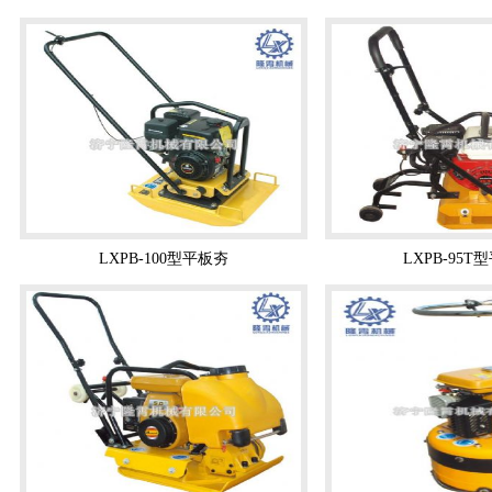
LXPB-100型平板夯
LXPB-95T