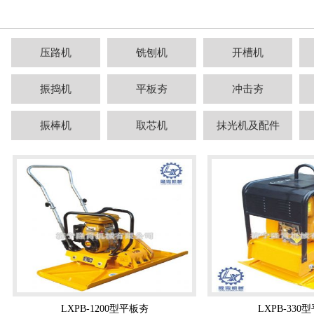
压路机
铣刨机
开槽机
振捣机
平板夯
冲击夯
振棒机
取芯机
抹光机及配件
LXPB-1200型平板夯
LXPB-330